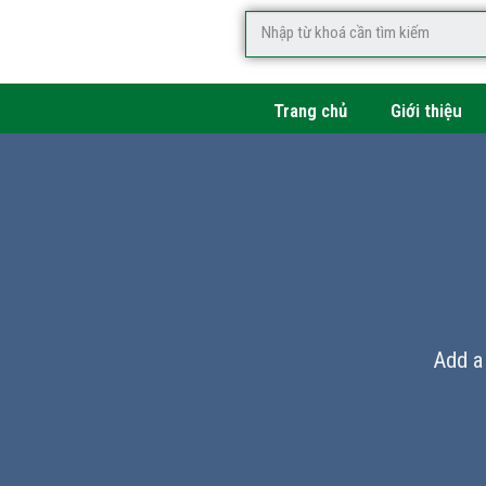
Trang chủ
Giới thiệu
Add a