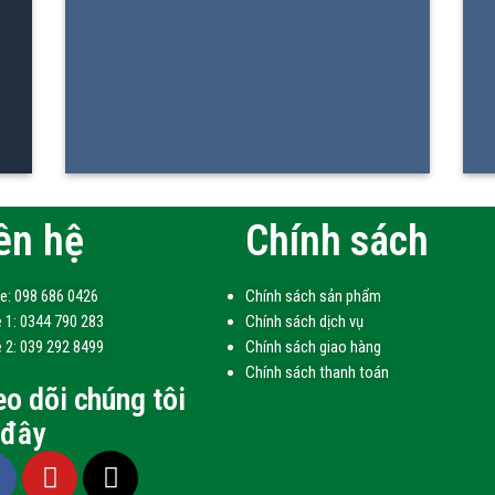
ên hệ
Chính sách
ne: 098 686 0426
Chính sách sản phẩm
 1: 0344 790 283
Chính sách dịch vụ
 2: 039 292 8499
Chính sách giao hàng
Chính sách thanh toán
o dõi chúng tôi
 đây