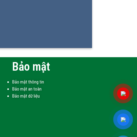
Bảo mật
Bảo mật thông tin
Bảo mật an toàn
Bảo mật dữ liệu