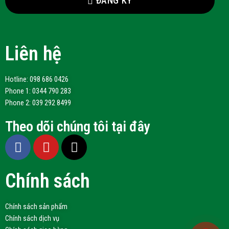
ĐĂNG KÝ
Liên hệ
Hotline: 098 686 0426
Phone 1: 0344 790 283
Phone 2: 039 292 8499
Theo dõi chúng tôi tại đây
Chính sách
Chính sách sản phẩm
Chính sách dịch vụ