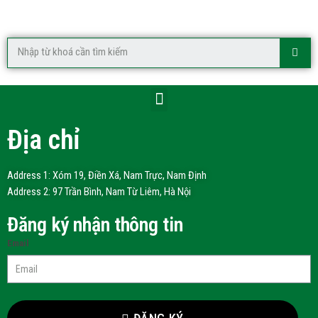
Địa chỉ
Address 1: Xóm 19, Điền Xá, Nam Trực, Nam Định
Address 2: 97 Trần Bình, Nam Từ Liêm, Hà Nội
Đăng ký nhận thông tin
Email